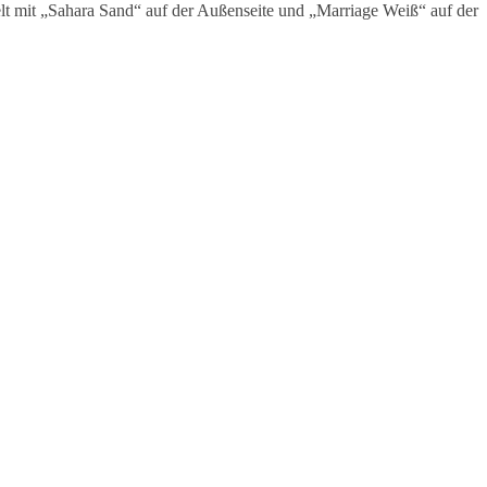
elt mit „Sahara Sand“ auf der Außenseite und „Marriage Weiß“ auf der