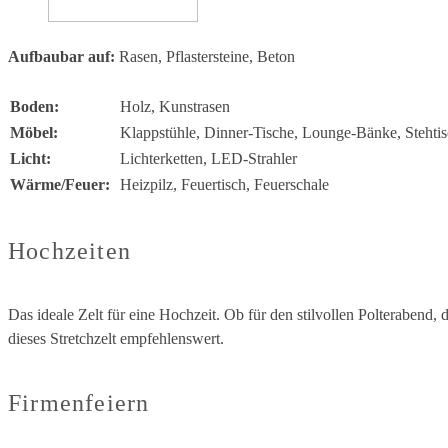
Aufbaubar auf:
Rasen, Pflastersteine, Beton
Boden:
Holz, Kunstrasen
Möbel:
Klappstühle, Dinner-Tische, Lounge-Bänke, Stehti
Licht:
Lichterketten, LED-Strahler
Wärme/Feuer:
Heizpilz, Feuertisch, Feuerschale
Hochzeiten
Das ideale Zelt für eine Hochzeit. Ob für den stilvollen Polterabend, 
dieses Stretchzelt empfehlenswert.
Firmenfeiern