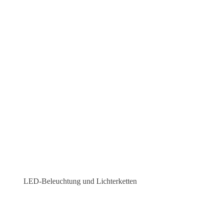
LED-Beleuchtung und Lichterketten