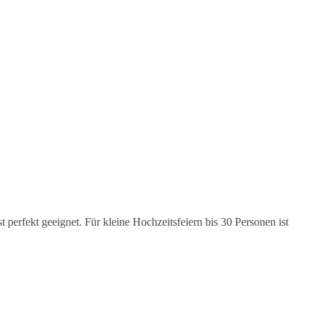
t perfekt geeignet. Für kleine Hochzeitsfeiern bis 30 Personen ist