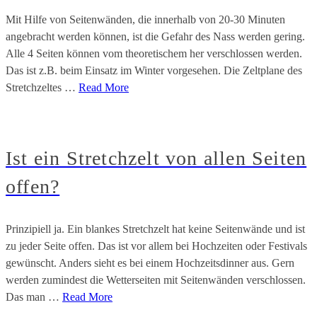
Mit Hilfe von Seitenwänden, die innerhalb von 20-30 Minuten
angebracht werden können, ist die Gefahr des Nass werden gering.
Alle 4 Seiten können vom theoretischem her verschlossen werden.
Das ist z.B. beim Einsatz im Winter vorgesehen. Die Zeltplane des
Stretchzeltes …
Read More
Ist ein Stretchzelt von allen Seiten
offen?
Prinzipiell ja. Ein blankes Stretchzelt hat keine Seitenwände und ist
zu jeder Seite offen. Das ist vor allem bei Hochzeiten oder Festivals
gewünscht. Anders sieht es bei einem Hochzeitsdinner aus. Gern
werden zumindest die Wetterseiten mit Seitenwänden verschlossen.
Das man …
Read More