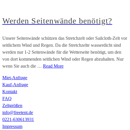
Werden Seitenwände benötigt?
Unsere Seitenwände schützen das Stretchzelt oder Sailcloth-Zelt vor
seitlichem Wind und Regen. Da die Stretchzelte wasserdicht sind
werden nur 1-2 Seitenwände für die Wetterseite benötigt, um den
von dort kommenden seitlichen Wind oder Regen abzuhalten. Nur
wenn Sie auch die …
Read More
Miet-Anfrage
Kauf-Anfrage
Kontakt
FAQ
Zeltgrößen
info@freetent.de
0221-630613931
Impressum